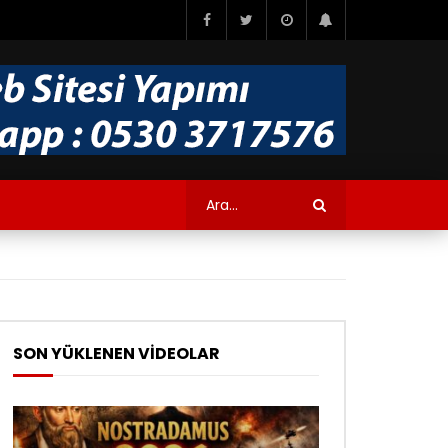
SON YÜKLENEN VİDEOLAR