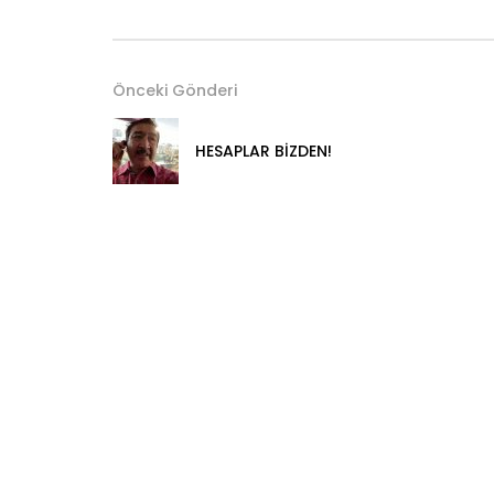
Önceki Gönderi
HESAPLAR BİZDEN!