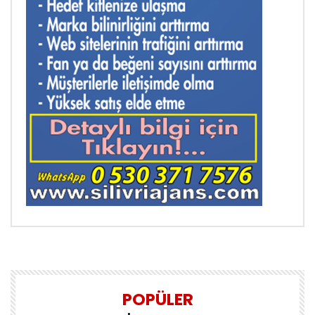
POPÜLER