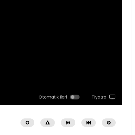
Otomatik İleri
Tiyatro