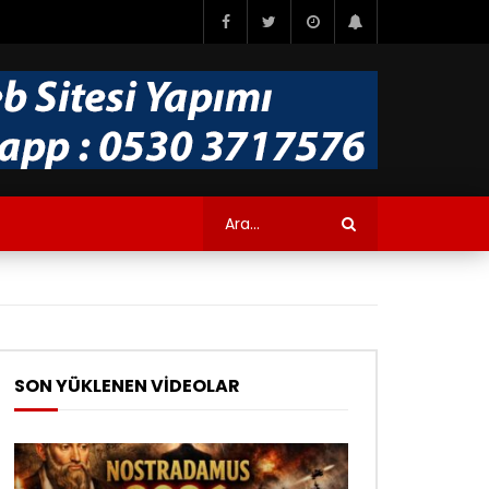
SON YÜKLENEN VİDEOLAR