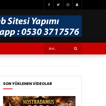
SON YÜKLENEN VİDEOLAR