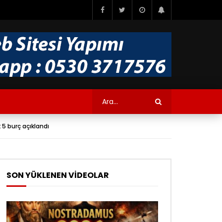
5 burç açıklandı
SON YÜKLENEN VİDEOLAR