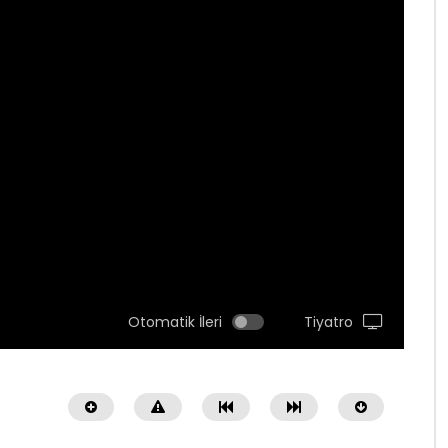
Otomatik İleri
Tiyatro