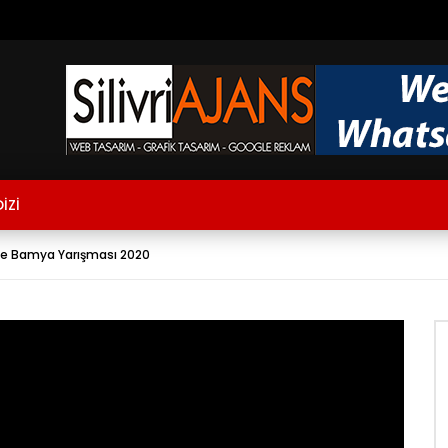
İZİ
e Bamya Yarışması 2020