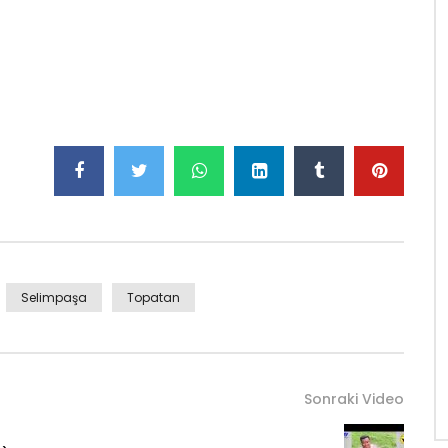
Selimpaşa
Topatan
Sonraki Video