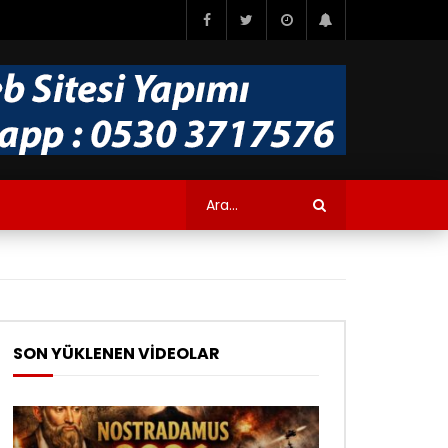
SON YÜKLENEN VİDEOLAR