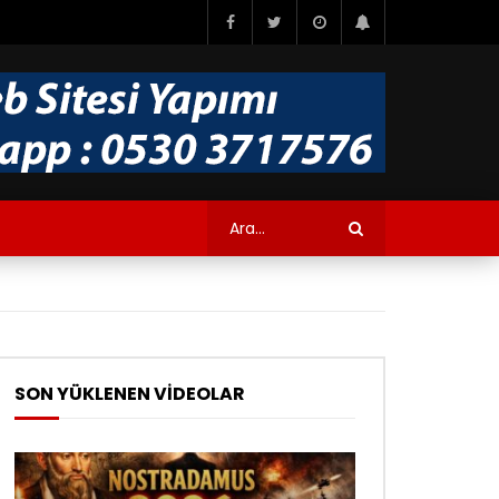
SON YÜKLENEN VİDEOLAR