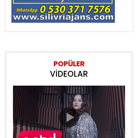
POPÜLER
VİDEOLAR