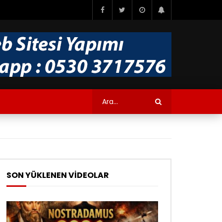
SON YÜKLENEN VİDEOLAR