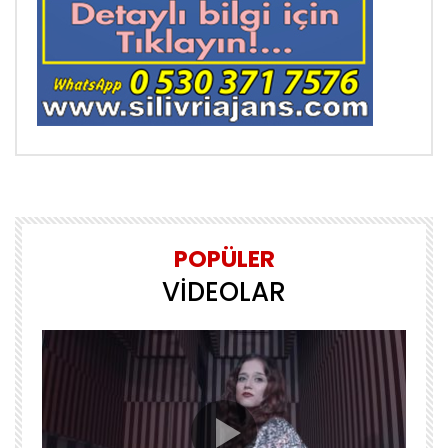
POPÜLER
VİDEOLAR