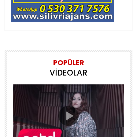
POPÜLER
VİDEOLAR