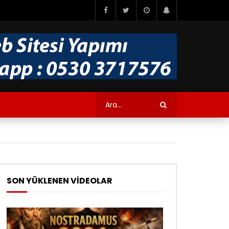
SON YÜKLENEN VİDEOLAR