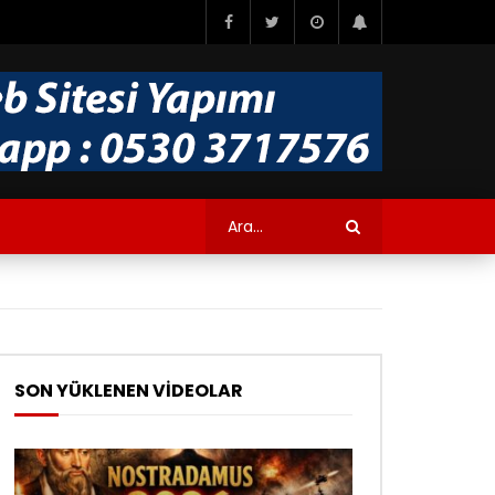
SON YÜKLENEN VİDEOLAR