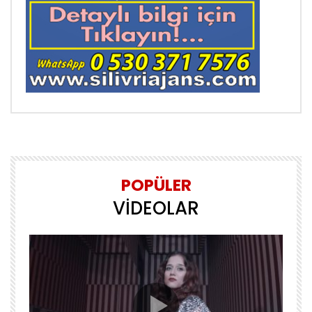
POPÜLER
VİDEOLAR