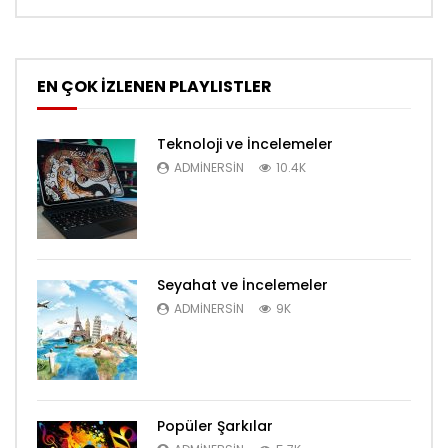
EN ÇOK İZLENEN PLAYLISTLER
Teknoloji ve İncelemeler
ADMINERSIN
10.4K
Seyahat ve İncelemeler
ADMINERSIN
9K
Popüler Şarkılar