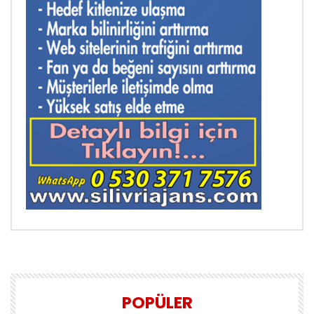
POPÜLER