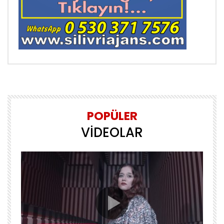
POPÜLER
VİDEOLAR