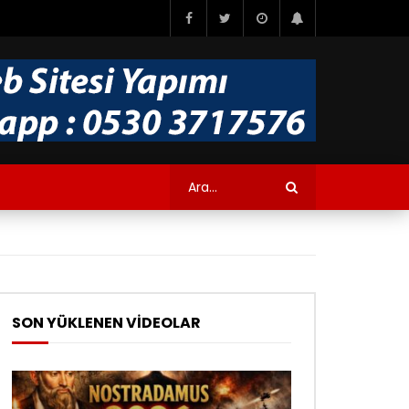
SON YÜKLENEN VİDEOLAR