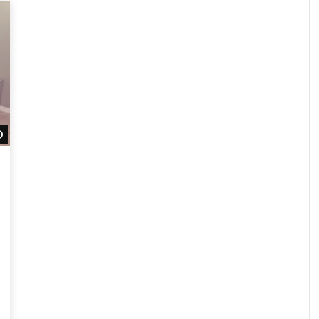
Daha sonra izle