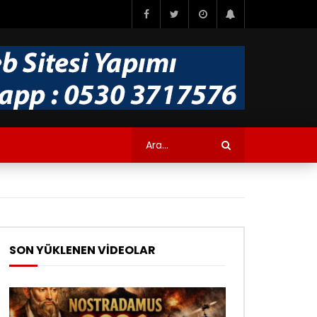
SON YÜKLENEN VİDEOLAR