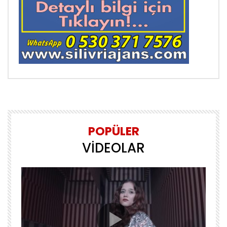
POPÜLER
VİDEOLAR