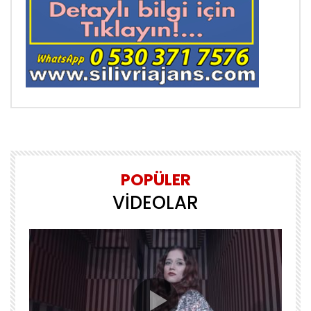
POPÜLER
VİDEOLAR