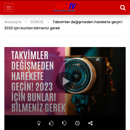
Anasayfa
GÜNCEL
Takvimler değişmeden harekete geçin!
2023 için bunları bilmeniz gerek