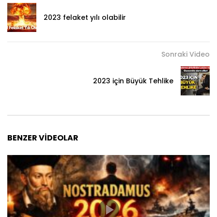
2023 felaket yılı olabilir
Sonraki Video
2023 için Büyük Tehlike
BENZER VIDEOLAR