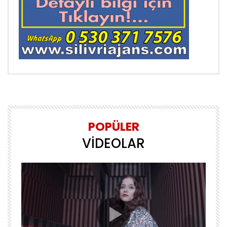
POPÜLER
VİDEOLAR