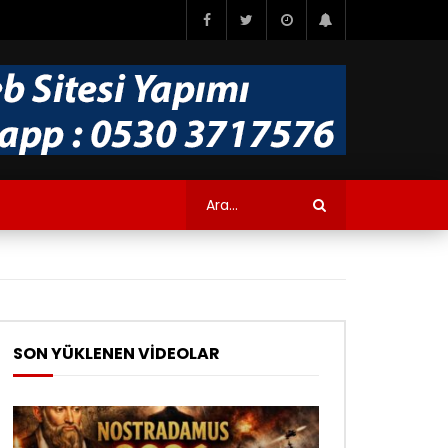
SON YÜKLENEN VİDEOLAR