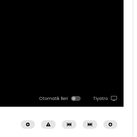
Otomatik İleri
Tiyatro