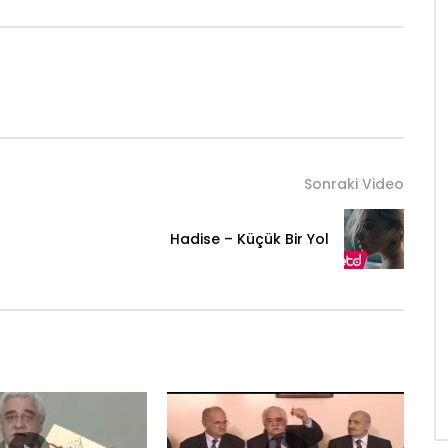
Sonraki Video
Hadise – Küçük Bir Yol