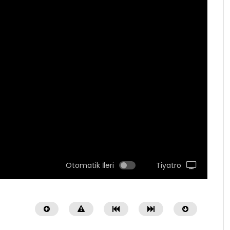
Otomatik İleri
Tiyatro