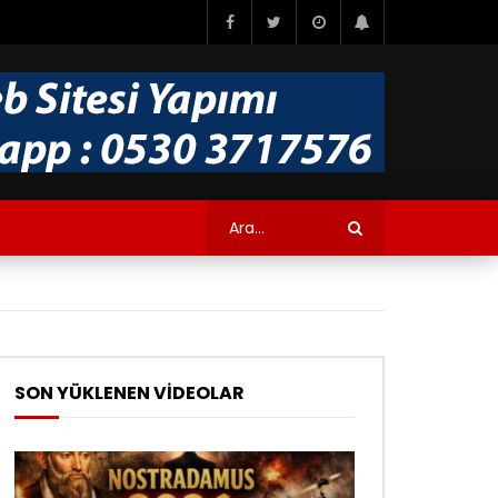
SON YÜKLENEN VİDEOLAR