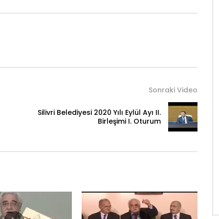
Sonraki Video
Silivri Belediyesi 2020 Yılı Eylül Ayı II.
Birleşimi I. Oturum